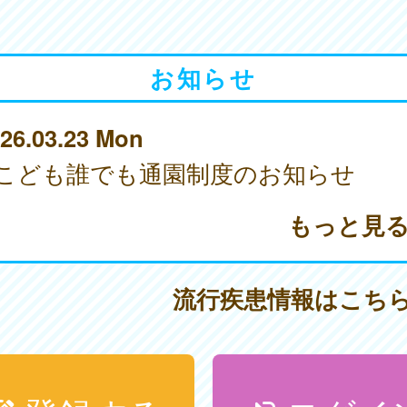
お知らせ
26.03.23 Mon
こども誰でも通園制度のお知らせ
もっと見
流行疾患情報はこち