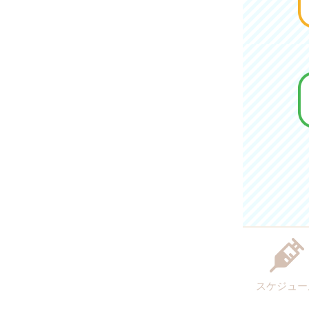
スケジュー