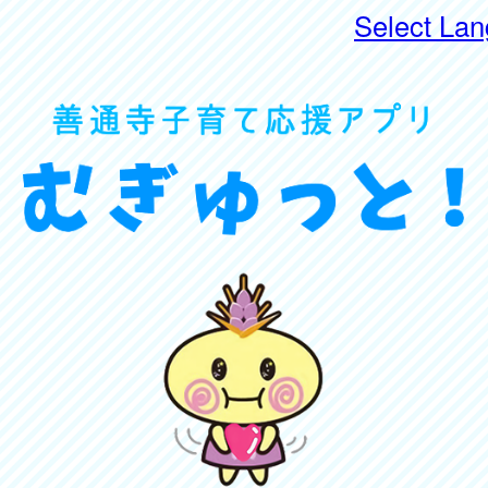
Select La