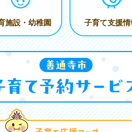
育施設・幼稚園
子育て支援情