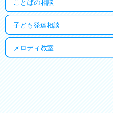
ことばの相談
子ども発達相談
メロディ教室