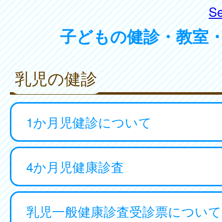
Se
子どもの健診・教室
乳児の健診
1か月児健診について
4か月児健康診査
乳児一般健康診査受診票について