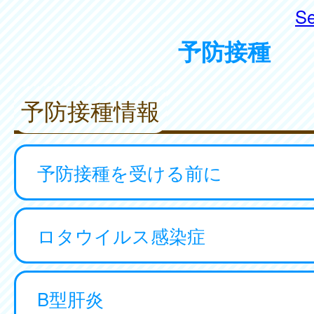
Se
予防接種
予防接種情報
予防接種を受ける前に
ロタウイルス感染症
B型肝炎