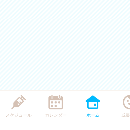
スケジュール
カレンダー
ホーム
成長