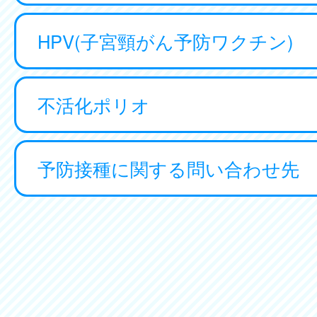
HPV(子宮頸がん予防ワクチン)
不活化ポリオ
予防接種に関する問い合わせ先