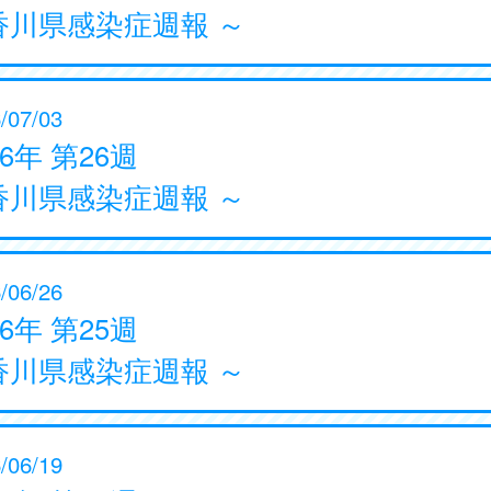
香川県感染症週報 ～
/07/03
26年 第26週
香川県感染症週報 ～
/06/26
26年 第25週
香川県感染症週報 ～
/06/19