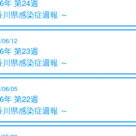
26年 第24週
香川県感染症週報 ～
/06/12
26年 第23週
香川県感染症週報 ～
/06/05
26年 第22週
香川県感染症週報 ～