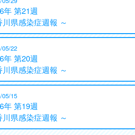
/05/29
26年 第21週
香川県感染症週報 ～
/05/22
26年 第20週
香川県感染症週報 ～
/05/15
26年 第19週
香川県感染症週報 ～