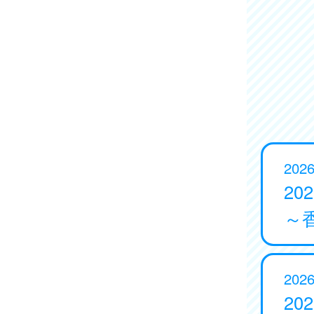
2026
20
～
2026
20