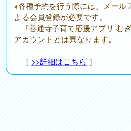
※各種予約を行う際には、メール
よる会員登録が必要です。
『善通寺子育て応援アプリ むぎ
アカウントとは異なります。
［
>>詳細はこちら
］