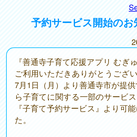
Se
予約サービス開始のお
2
『善通寺子育て応援アプリ むぎゅ
ご利用いただきありがとうござ
7月1日（月）より善通寺市が提
ら子育てに関する一部のサービス
『子育て予約サービス』より可能
た。