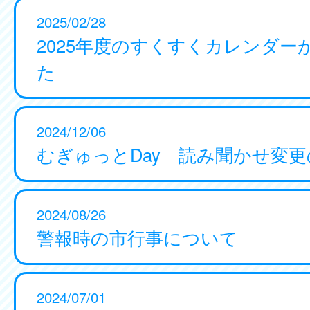
2025/02/28
2025年度のすくすくカレンダー
た
2024/12/06
むぎゅっとDay 読み聞かせ変
2024/08/26
警報時の市行事について
2024/07/01