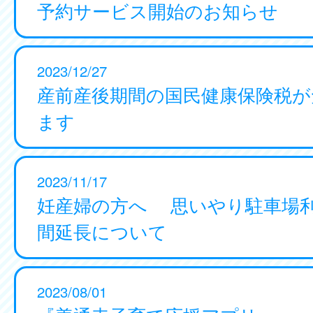
予約サービス開始のお知らせ
2023/12/27
産前産後期間の国民健康保険税が
ます
2023/11/17
妊産婦の方へ 思いやり駐車場
間延長について
2023/08/01