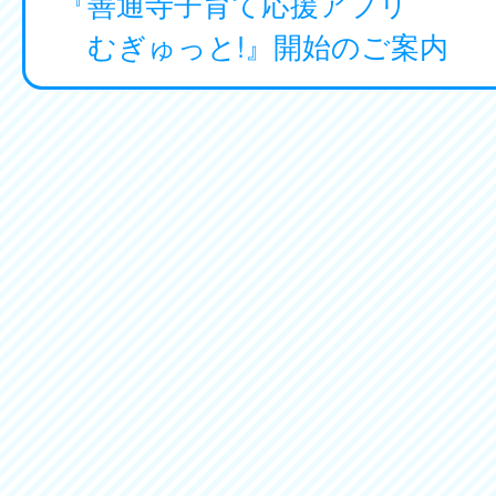
『善通寺子育て応援アプリ
むぎゅっと!』開始のご案内