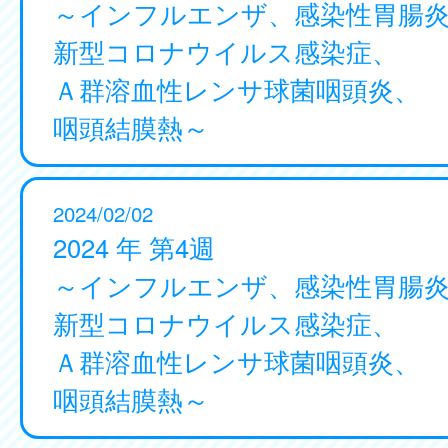
～インフルエンザ、感染性胃腸
新型コロナウイルス感染症、
Ａ群溶血性レンサ球菌咽頭炎、
咽頭結膜熱～
2024/02/02
2024 年 第4週
～インフルエンザ、感染性胃腸
新型コロナウイルス感染症、
Ａ群溶血性レンサ球菌咽頭炎、
咽頭結膜熱～