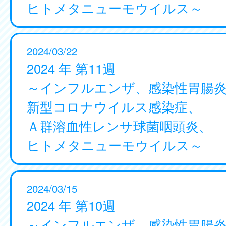
ヒトメタニューモウイルス～
2024/03/22
2024 年 第11週
～インフルエンザ、感染性胃腸
新型コロナウイルス感染症、
Ａ群溶血性レンサ球菌咽頭炎、
ヒトメタニューモウイルス～
2024/03/15
2024 年 第10週
～インフルエンザ、感染性胃腸