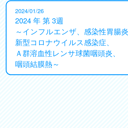
2024/01/26
2024 年 第 3週
～インフルエンザ、感染性胃腸
新型コロナウイルス感染症、
Ａ群溶血性レンサ球菌咽頭炎、
咽頭結膜熱～