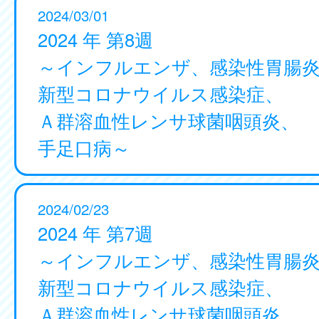
2024/03/01
2024 年 第8週
～インフルエンザ、感染性胃腸
新型コロナウイルス感染症、
Ａ群溶血性レンサ球菌咽頭炎、
手足口病～
2024/02/23
2024 年 第7週
～インフルエンザ、感染性胃腸
新型コロナウイルス感染症、
Ａ群溶血性レンサ球菌咽頭炎、