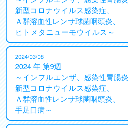
新型コロナウイルス感染症、
Ａ群溶血性レンサ球菌咽頭炎、
ヒトメタニューモウイルス～
2024/03/08
2024 年 第9週
～インフルエンザ、感染性胃腸
新型コロナウイルス感染症、
Ａ群溶血性レンサ球菌咽頭炎、
手足口病～