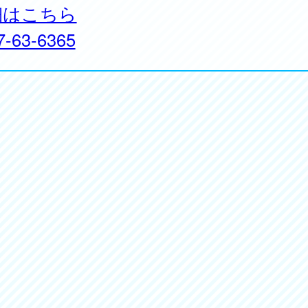
細はこちら
7-63-6365