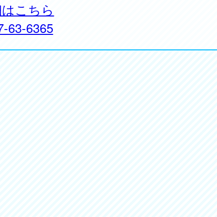
細はこちら
7-63-6365