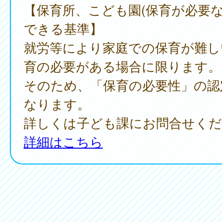
【保育所、こども園(保育が必要な
できる基準】
就労等により家庭での保育が難し
育の必要がある場合に限ります。
そのため、「保育の必要性」の認
なります。
詳しくは子ども課にお問合せくだ
詳細はこちら