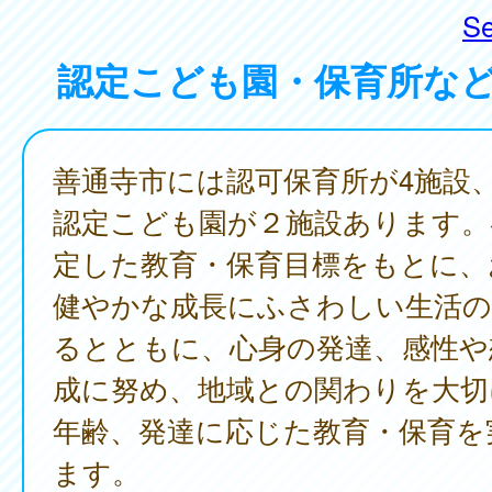
Se
認定こども園・保育所な
善通寺市には認可保育所が4施設
認定こども園が２施設あります。
定した教育・保育目標をもとに、
健やかな成長にふさわしい生活の
るとともに、心身の発達、感性や
成に努め、地域との関わりを大切
年齢、発達に応じた教育・保育を
ます。