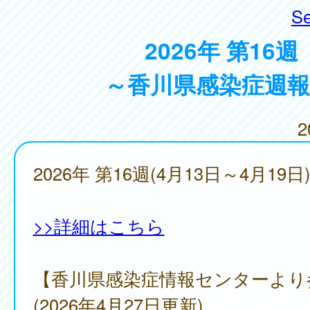
Se
2026年 第16週
～香川県感染症週報
2
2026年 第16週(4月13日～4月19日
>>詳細はこちら
【香川県感染症情報センターより
(2026年4月27日更新)