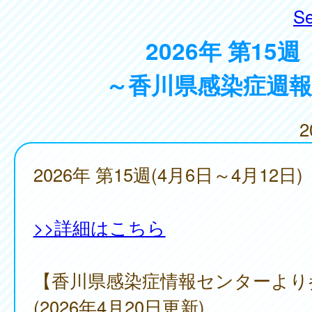
Se
2026年 第15週
～香川県感染症週報
2
2026年 第15週(4月6日～4月12日)
>>詳細はこちら
【香川県感染症情報センターより
(2026年4月20日更新)