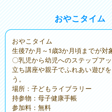
おやこタイム
おやこタイム
生後7か月～1歳3か月頃までが対
〇乳児から幼児へのステップアッ
立ち講座や親子でふれあい遊びを
う。
場所：子どもライブラリー
持参物：母子健康手帳
参加料：無料