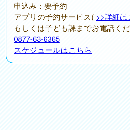
申込み：要予約
アプリの予約サービス(
>>詳細
もしくは子ども課までお電話く
0877-63-6365
スケジュールはこちら