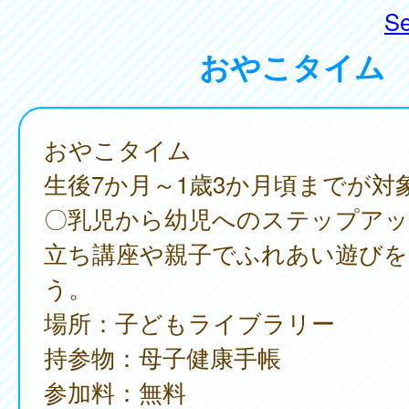
Se
おやこタイム
おやこタイム
生後7か月～1歳3か月頃までが対
〇乳児から幼児へのステップアッ
立ち講座や親子でふれあい遊びを
う。
場所：子どもライブラリー
持参物：母子健康手帳
参加料：無料