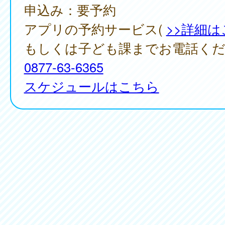
申込み：要予約
アプリの予約サービス(
>>詳細
もしくは子ども課までお電話く
0877-63-6365
スケジュールはこちら