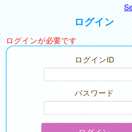
Se
ログイン
ログインが必要です
ログインID
パスワード