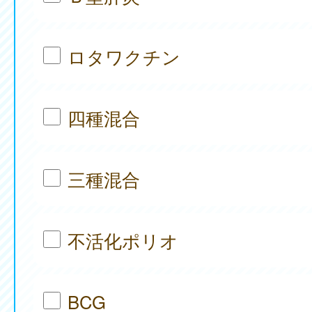
ロタワクチン
四種混合
三種混合
不活化ポリオ
BCG