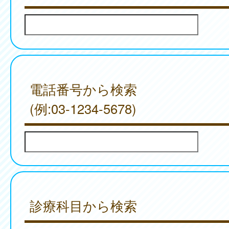
電話番号から検索
(例:03-1234-5678)
診療科目から検索