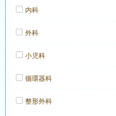
内科
外科
小児科
循環器科
整形外科