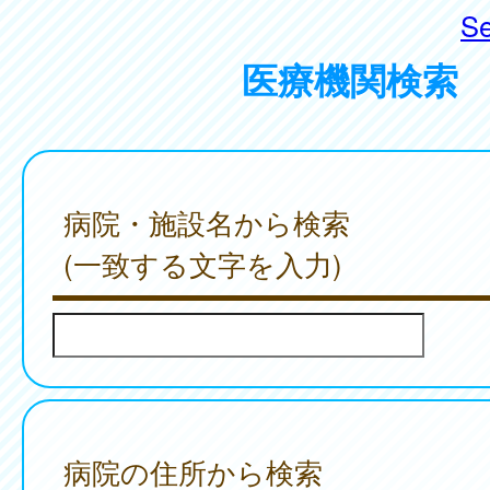
Se
医療機関検索
病院・施設名から検索
(一致する文字を入力)
病院の住所から検索