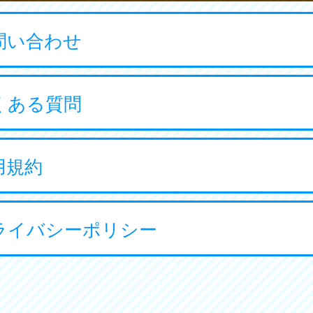
問い合わせ
くある質問
用規約
ライバシーポリシー