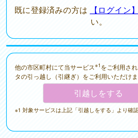
既に登録済みの方は
【ログイン
い。
※1
他の市区町村にて当サービス
をご利用され
タの引っ越し（引継ぎ）をご利用いただけま
※1 対象サービスは上記「引越しをする」より確