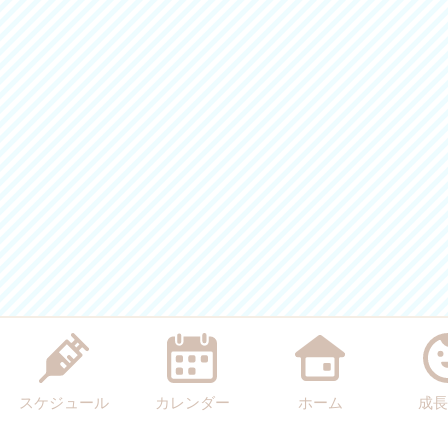
スケジュール
カレンダー
ホーム
成長