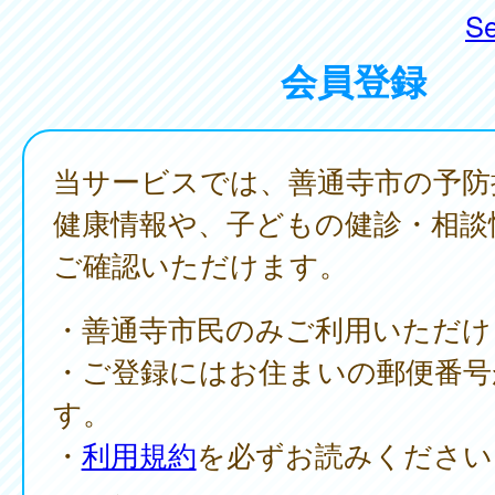
Se
会員登録
当サービスでは、善通寺市の予防
健康情報や、子どもの健診・相談
ご確認いただけます。
・善通寺市民のみご利用いただけ
・ご登録にはお住まいの郵便番号
す。
・
利用規約
を必ずお読みください