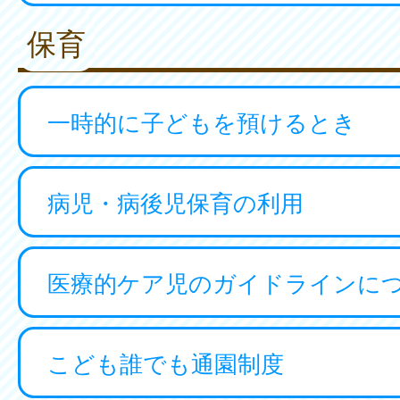
保育
一時的に子どもを預けるとき
病児・病後児保育の利用
医療的ケア児のガイドラインに
こども誰でも通園制度