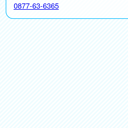
0877-63-6365