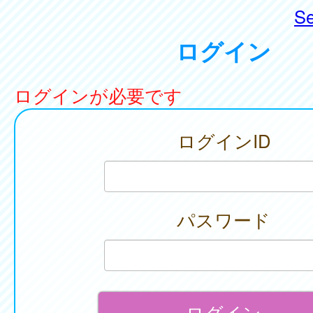
Se
ログイン
ログインが必要です
ログインID
パスワード